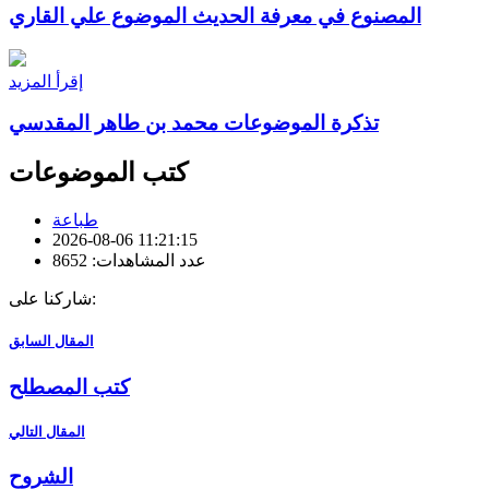
المصنوع في معرفة الحديث الموضوع علي القاري
إقرأ المزيد
تذكرة الموضوعات محمد بن طاهر المقدسي
كتب الموضوعات
طباعة
2026-08-06 11:21:15
عدد المشاهدات: 8652
شاركنا على:
المقال السابق
كتب المصطلح
المقال التالي
الشروح