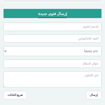
إرسال فتوى جديدة
إرسال
تفريغ الخانات