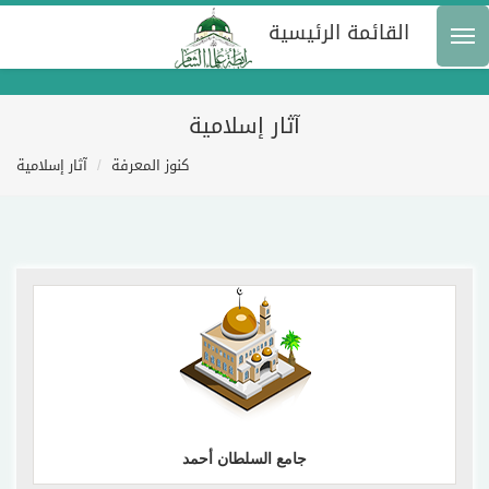
القائمة الرئيسية
آثار إسلامية
كنوز المعرفة
آثار إسلامية
إقرأ المزيد
جامع السلطان أحمد