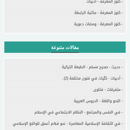
- كنوز المعرفة - أدبيات
- كنوز المعرفة - مكتبة الرابطة
- كنوز المعرفة - ومضات دعوية
مقالات متنوعة
- حديث - صحيح مسلم - الطبعة التركية
- أدبيات - كلّيات في فنون مختلفة (2)..
- متفرقات - فتاوى
- النحو واللغة - الدروس العربية
- في النفس والمجتمع - النظام الاجتماعي في الإسلام
- في الثقافة الإسلامية المعاصرة - نحو فهم أعمق للواقع الإسلامي