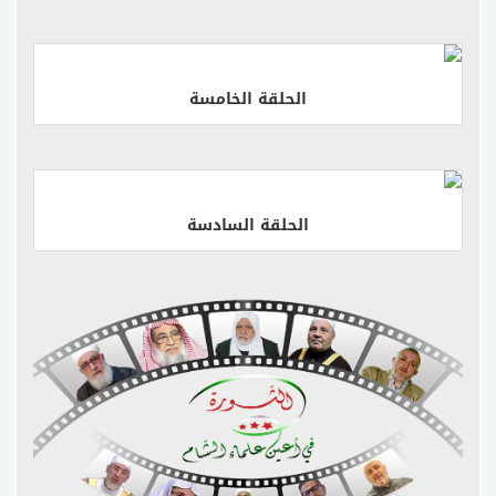
إقرأ المزيد
الحلقة الخامسة
إقرأ المزيد
الحلقة السادسة