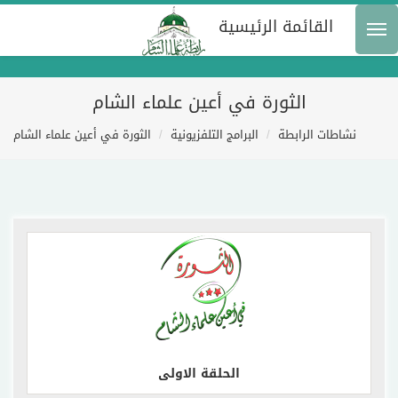
القائمة الرئيسية
الثورة في أعين علماء الشام
نشاطات الرابطة
البرامج التلفزيونية
الثورة في أعين علماء الشام
إقرأ المزيد
الحلقة الاولى