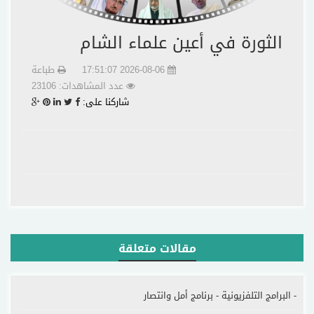
الثورة في أعين علماء الشام
2026-08-06 17:51:07
طباعة
عدد المشاهدات: 23106
شاركنا على:
مقالات متعلقة
- البرامج التلفزيونية - برنامج أمل وانتصار