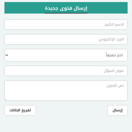
إرسال فتوى جديدة
إرسال
تفريغ الخانات