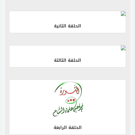
إقرأ المزيد
الحلقة الثانية
إقرأ المزيد
الحلقة الثالثة
إقرأ المزيد
الحلقة الرابعة