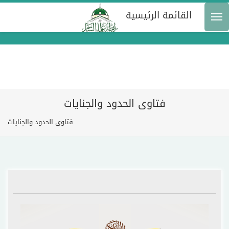
القائمة الرئيسية
فتاوى الحدود والجنايات
فتاوى الحدود والجنايات