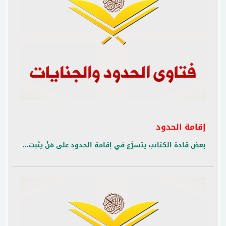
إقامة الحدود
بعض قادة الكتائب يتسرَّع في إقامة الحدود على مَنْ يثبت…