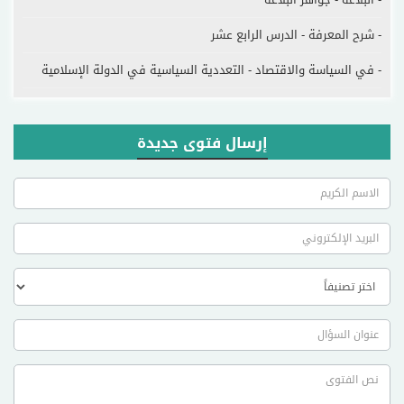
- شرح المعرفة - الدرس الرابع عشر
- في السياسة والاقتصاد - التعددية السياسية في الدولة الإسلامية
إرسال فتوى جديدة