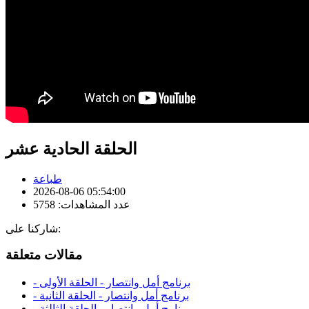
الحلقة الحادية عشر
طباعة
2026-08-06 05:54:00
عدد المشاهدات: 5758
شاركنا على:
مقالات متعلقة
- برنامج أمل وانتصار - الحلقة الأولى
- برنامج أمل وانتصار - الحلقة الثانية
- برنامج أمل وانتصار - الحلقة الثالثة