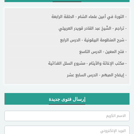
- الثورة في أعين علماء الشام - الحلقة الرابعة
- تراجم - الشّيخ عبد القادر قويدر العربيلي
- شرح المنظومة البيقونية - الدرس الرابع
- فتح المعين - الدرس التاسع
- مكتب الإغاثة والأيتام - مشروع السلل الغذائية
- إيضاح المبهم - الدرس السابع عشر
إرسال فتوى جديدة