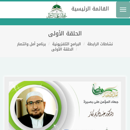
القائمة الرئيسية
الحلقة الأولى
نشاطات الرابطة
البرامج التلفزيونية
برنامج أمل وانتصار
الحلقة الأولى