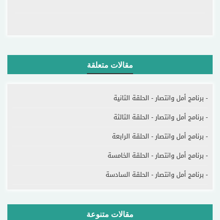
مقالات متعلقة
- برنامج أمل وانتصار - الحلقة الثانية
- برنامج أمل وانتصار - الحلقة الثالثة
- برنامج أمل وانتصار - الحلقة الرابعة
- برنامج أمل وانتصار - الحلقة الخامسة
- برنامج أمل وانتصار - الحلقة السادسة
مقالات متنوعة