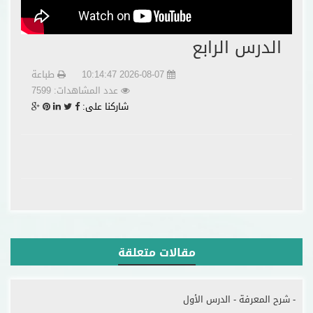
الدرس الرابع
2026-08-07 10:14:47
طباعة
عدد المشاهدات: 7599
شاركنا على:
مقالات متعلقة
- شرح المعرفة - الدرس الأول