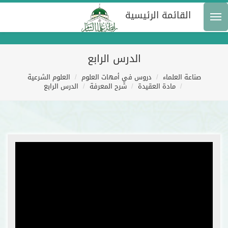
القائمة الرئيسية
الدرس الرابع
صناعة العلماء
دروس في أمهات العلوم
العلوم الشرعية
مادة العقيدة
شرح المعرفة
الدرس الرابع