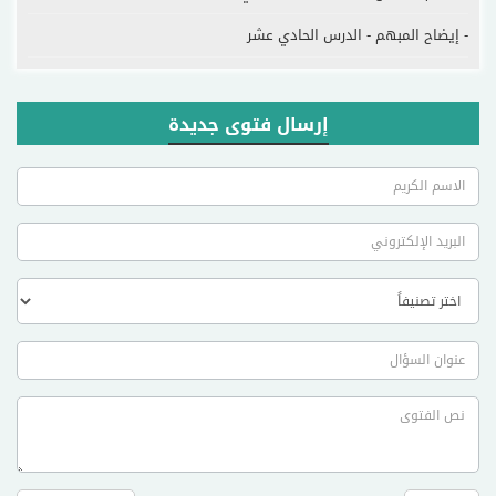
- إيضاح المبهم - الدرس الحادي عشر
إرسال فتوى جديدة