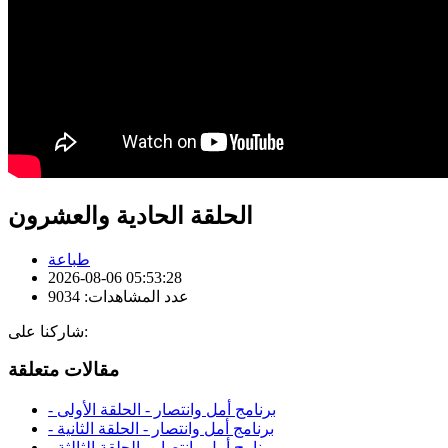
الحلقة الحادية والعشرون
طباعة
2026-08-06 05:53:28
عدد المشاهدات: 9034
شاركنا على:
مقالات متعلقة
- برنامج أمل وانتصار - الحلقة الأولى
- برنامج أمل وانتصار - الحلقة الثانية
- برنامج أمل وانتصار - الحلقة الثالثة