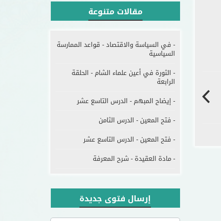
مقالات متنوعة
- في السياسة والاقتصاد - قواعد الممارسة
السياسية
- الثورة في أعين علماء الشام - الحلقة
الرابعة
- إيضاح المبهم - الدرس التاسع عشر
- فتح المعين - الدرس الثامن
- فتح المعين - الدرس التاسع عشر
- مادة العقيدة - شرح المعرفة
إرسال فتوى جديدة