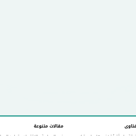
فتاوى
مقالات متنوعة