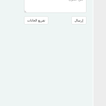
إرسال
تفريغ الخانات