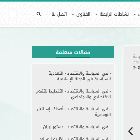
ن مفكراً
في السياسة والاقتصاد
نشاطات الرابطة
الفتاوى
اتصل بنا
مية
مقالات متعلقة
اعة
- في السياسة والاقتصاد - التعددية
السياسية في الدولة الإسلامية
- في السياسة والاقتصاد - التخطيط للتقدم
الاقتصادي والاجتماعي
- في السياسة والاقتصاد - أهداف إسرائيل
التوسعية
- في السياسة والاقتصاد - دستور إيران
- في السياسة والاقتصاد - نظرية الإسلام