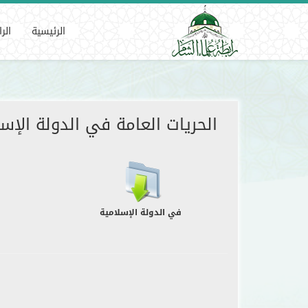
الحريات العامة في الدولة الإسلامية
الرئيسية
الر
الحريات العامة في الدولة الإسل
في الدولة الإسلامية