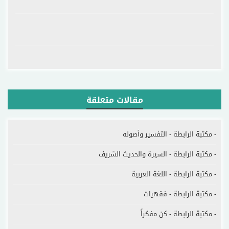
مقالات متعلقة
- مكتبة الرابطة - التفسير وأصوله
- مكتبة الرابطة - السيرة والحديث الشريف
- مكتبة الرابطة - اللغة العربية
- مكتبة الرابطة - فقهيات
- مكتبة الرابطة - كن مفكراً