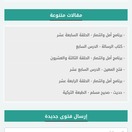
مقالات متنوعة
- برنامج أمل وانتصار - الحلقة السابعة عشر
- كتاب الرسالة - الدرس السابع
- برنامج أمل وانتصار - الحلقة الثالثة والعشرون
- فتح المعين - الدرس السابع عشر
- برنامج أمل وانتصار - الحلقة الرابعة عشر
- حديث - صحيح مسلم - الطبعة التركية
إرسال فتوى جديدة