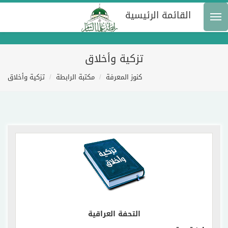
القائمة الرئيسية
تزكية وأخلاق
كنوز المعرفة
مكتبة الرابطة
تزكية وأخلاق
إقرأ المزيد
التحفة العراقية