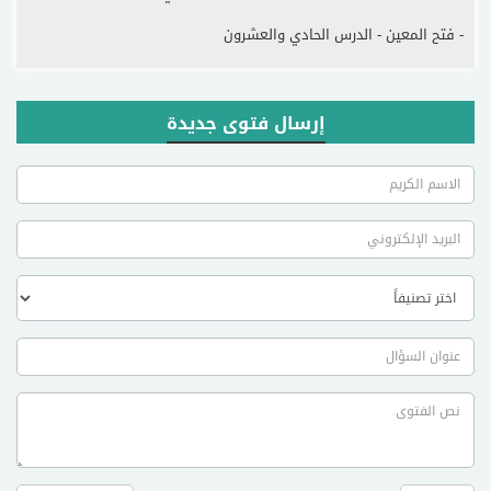
- فتح المعين - الدرس الحادي والعشرون
إرسال فتوى جديدة