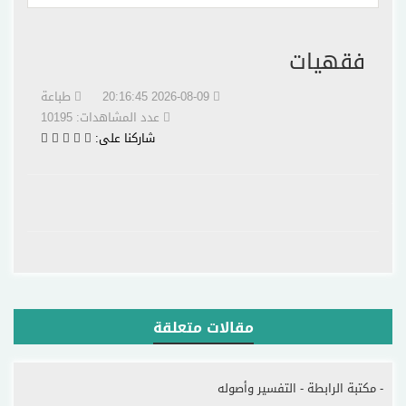
فقهيات
2026-08-09 20:16:45
طباعة
عدد المشاهدات: 10195
شاركنا على:
مقالات متعلقة
- مكتبة الرابطة - التفسير وأصوله