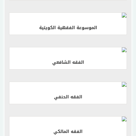
إقرأ المزيد
الموسوعة الفقهية الكويتية
إقرأ المزيد
الفقه الشافعي
إقرأ المزيد
الفقه الحنفي
إقرأ المزيد
الفقه المالكي