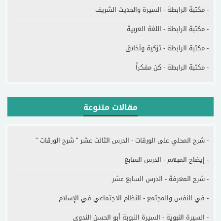
- مكتبة الرابطة - السيرة والحديث الشريف
- مكتبة الرابطة - اللغة العربية
- مكتبة الرابطة - تزكية وأخلاق
- مكتبة الرابطة - كن مفكراً
مقالات متنوعة
- شرح المحلي على الورقات - الدرس الثالث عشر " شرح الورقات "
- إيضاح المبهم - الدرس السابع
- شرح المعرفة - الدرس السابع عشر
- في النفس والمجتمع - النظام الاجتماعي في الإسلام
- السيرة النبوية - السيرة النبوبة أبو الحسن الندوي