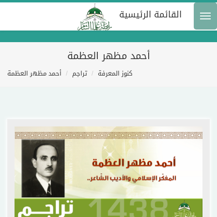
القائمة الرئيسية
أحمد مظهر العظمة
كنوز المعرفة
تراجم
أحمد مظهر العظمة