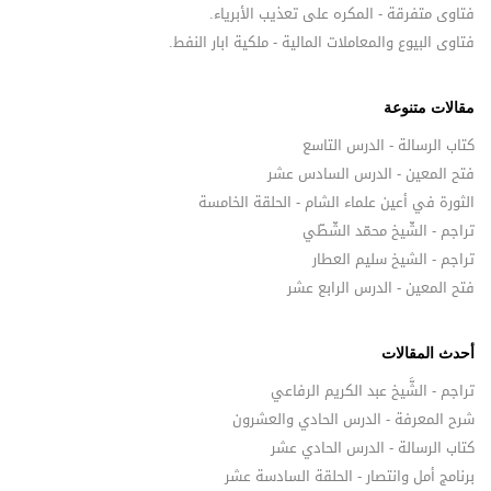
فتاوى متفرقة - المكره على تعذيب الأبرياء.
فتاوى البيوع والمعاملات المالية - ملكية ابار النفط.
مقالات متنوعة
كتاب الرسالة - الدرس التاسع
فتح المعين - الدرس السادس عشر
الثورة في أعين علماء الشام - الحلقة الخامسة
تراجم - الشّيخ محمّد الشّطّي
تراجم - الشيخ سليم العطار
فتح المعين - الدرس الرابع عشر
أحدث المقالات
تراجم - الشَّيخ عبد الكريم الرفاعي
شرح المعرفة - الدرس الحادي والعشرون
كتاب الرسالة - الدرس الحادي عشر
برنامج أمل وانتصار - الحلقة السادسة عشر