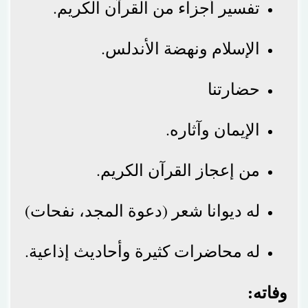
تفسير أجزاء من القرآن الكريم.
الإسلام ونهضة الأندلس.
حضارتنا
الإيمان وآثاره.
من إعجاز القرآن الكريم.
له ديوانا شعر (دعوة المجد، نفحات)
له محاضرات كثيرة وأحاديث إذاعية.
وفاته: